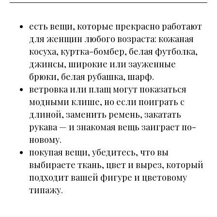
есть вещи, которые прекрасно работают
для женщин любого возраста: кожаная
косуха, куртка-бомбер, белая футболка,
джинсы, широкие или зауженные
брюки, белая рубашка, шарф.
ветровка или плащ могут показаться
модными клише, но если поиграть с
длиной, заменить ремень, закатать
рукава — и знакомая вещь заиграет по-
новому.
покупая вещи, убедитесь, что вы
выбираете ткань, цвет и вырез, который
подходит вашей фигуре и цветовому
типажу.