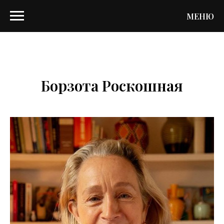
МЕНЮ
Борзота Роскошная