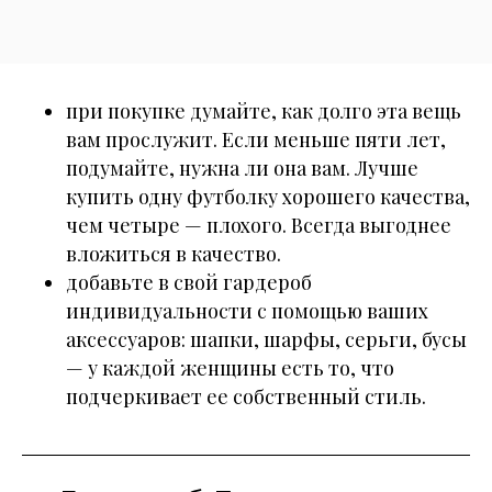
при покупке думайте, как долго эта вещь
вам прослужит. Если меньше пяти лет,
подумайте, нужна ли она вам. Лучше
купить одну футболку хорошего качества,
чем четыре — плохого. Всегда выгоднее
вложиться в качество.
добавьте в свой гардероб
индивидуальности с помощью ваших
аксессуаров: шапки, шарфы, серьги, бусы
— у каждой женщины есть то, что
подчеркивает ее собственный стиль.