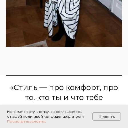
«Стиль — про комфорт, про
то, кто ты и что тебе
нравится»
Нажимая на эту кнопку, вы соглашаетесь
Принять
с нашей политикой конфиденциальности.
Посмотреть условия.