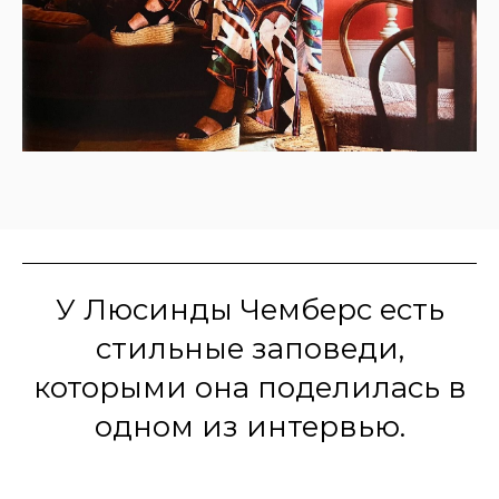
У Люсинды Чемберс есть
стильные заповеди,
которыми она поделилась в
одном из интервью.