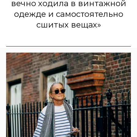
вечно ходила в винтажной
одежде и самостоятельно
сшитых вещах»