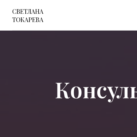
СВЕТЛАНА
ТОКАРЕВА
Консул