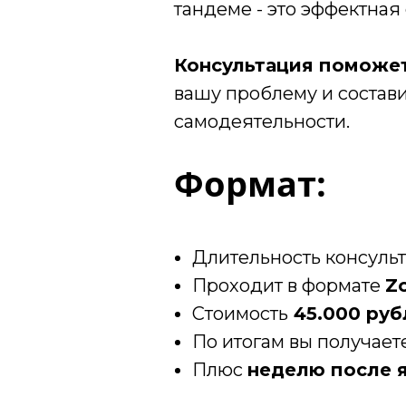
тандеме - это эффектная 
Консультация поможет 
вашу проблему и состави
самодеятельности.
Формат:
Длительность консульт
Проходит в формате
Z
Стоимость
45.000 руб
По итогам вы получает
Плюс
неделю после я