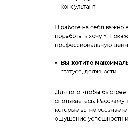
консультант.
В работе на себя важно 
поработать хочу!». Пока
профессиональную ценнос
Вы хотите максималь
статусе, должности.
Для того, чтобы быстрее 
спотыкаетесь. Расскажу,
которые вы не осознаете
ощущение успешности и н