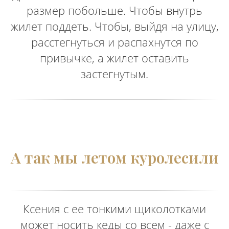
размер побольше. Чтобы внутрь
жилет поддеть. Чтобы, выйдя на улицу,
расстегнуться и распахнутся по
привычке, а жилет оставить
застегнутым.
А так мы летом куролесили
Ксения с ее тонкими щиколотками
может носить кеды со всем - даже с