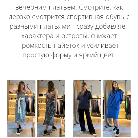
вечерним платьем. Смотрите, как
дерзко смотрится спортивная обувь с
разными платьями - сразу добавляет
характера и остроты, снижает
громкость пайеток и усиливает
простую форму и яркий цвет.