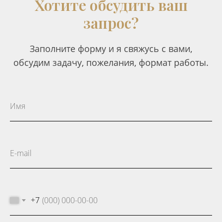
Хотите обсудить ваш
запрос?
Заполните форму и я свяжусь с вами,
обсудим задачу, пожелания, формат работы.
+7