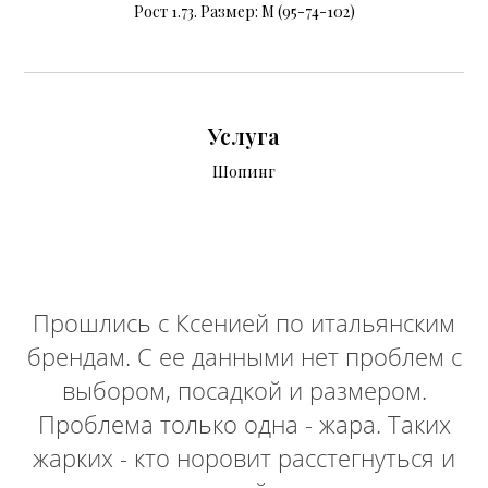
Рост 1.73. Размер: М (95-74-102)
Услуга
Шопинг
Прошлись с Ксенией по итальянским
брендам. С ее данными нет проблем с
выбором, посадкой и размером.
Проблема только одна - жара. Таких
жарких - кто норовит расстегнуться и