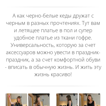
А как черно-белые кеды дружат с
черным в разных прочтениях. Тут вам
и летящее платье в пол и супер
удобное платье из ткани гофре.
Универсальность, которую за счет
аксессуаров можно увести в праздник-
праздник, а за счет комфортной обуви
- вписать в обычную жизнь. И жить эту
жизнь красиво!