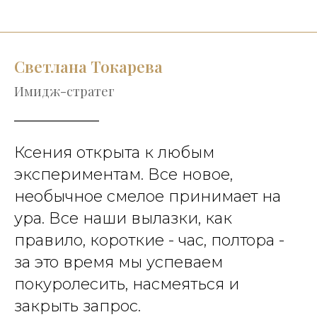
Светлана Токарева
Имидж-стратег
Ксения открыта к любым
экспериментам. Все новое,
необычное смелое принимает на
ура. Все наши вылазки, как
правило, короткие - час, полтора -
за это время мы успеваем
покуролесить, насмеяться и
закрыть запрос.