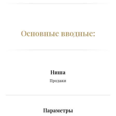
Основные вводные:
Ниша
Продажи
Параметры