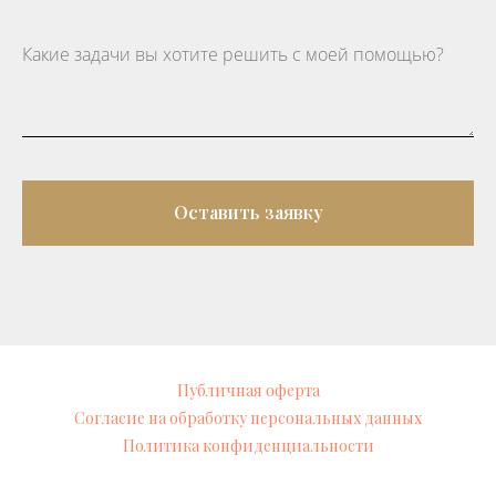
Оставить заявку
Публичная оферта
Согласие на обработку персональных данных
Политика конфиденциальности