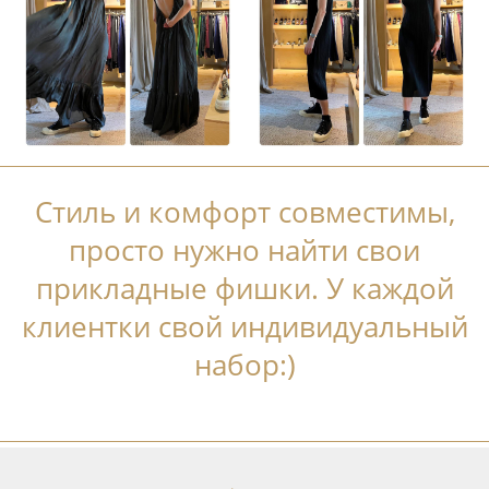
Стиль и комфорт совместимы,
просто нужно найти свои
прикладные фишки. У каждой
клиентки свой индивидуальный
набор:)