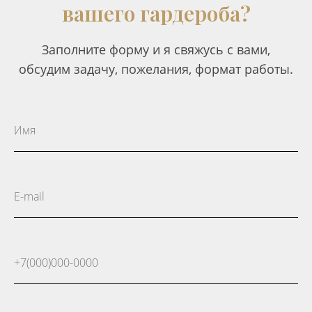
вашего гардероба?
Заполните форму и я свяжусь с вами,
обсудим задачу, пожелания, формат работы.