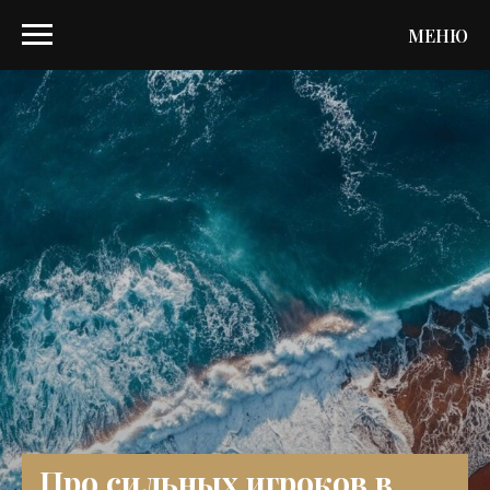
МЕНЮ
Про сильных игроков в