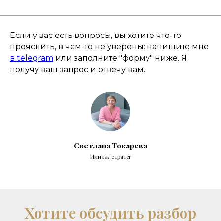
Если у вас есть вопросы, вы хотите что-то
прояснить, в чем-то не уверены: напишите мне
в telegram
или заполните "форму" ниже. Я
получу ваш запрос и отвечу вам.
Светлана Токарева
Имидж-стратег
Хотите обсудить разбор