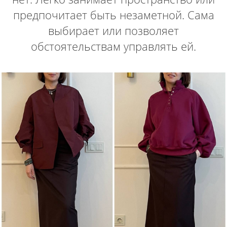
предпочитает быть незаметной. Сама
выбирает или позволяет
обстоятельствам управлять ей.