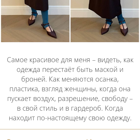
Самое красивое для меня – видеть, как
одежда перестаёт быть маской и
броней. Как меняются осанка,
пластика, взгляд женщины, когда она
пускает воздух, разрешение, свободу –
в свой стиль и в гардероб. Когда
находит по-настоящему свою одежду.