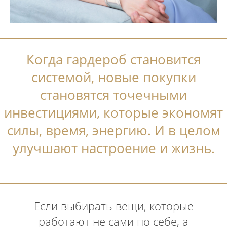
Когда гардероб становится
системой, новые покупки
становятся точечными
инвестициями, которые экономят
силы, время, энергию. И в целом
улучшают настроение и жизнь.
Если выбирать вещи, которые
работают не сами по себе, а