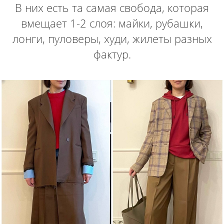
В них есть та самая свобода, которая
вмещает 1-2 слоя: майки, рубашки,
лонги, пуловеры, худи, жилеты разных
фактур.