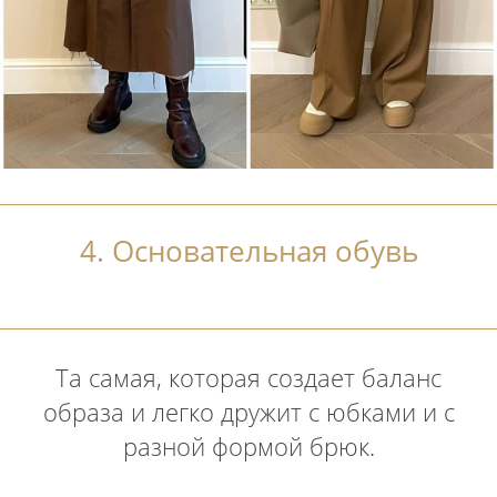
4. Основательная обувь
Та самая, которая создает баланс
образа и легко дружит с юбками и с
разной формой брюк.