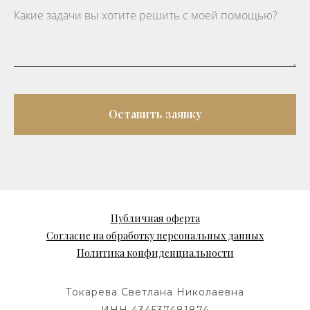
Оставить заявку
Публичная оферта
Согласие на обработку персональных данных
Политика конфиденциальности
Токарева Светлана Николаевна