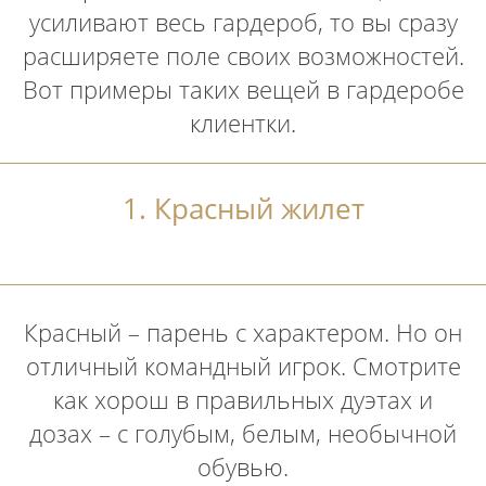
усиливают весь гардероб, то вы сразу
расширяете поле своих возможностей.
Вот примеры таких вещей в гардеробе
клиентки.
1. Красный жилет
Красный – парень с характером. Но он
отличный командный игрок. Смотрите
как хорош в правильных дуэтах и
дозах – с голубым, белым, необычной
обувью.