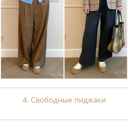
4. Свободные пиджаки