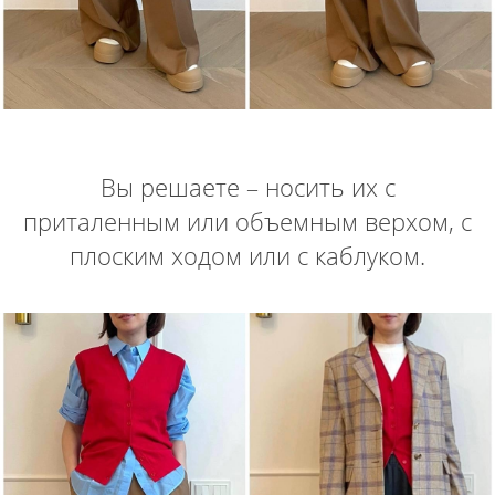
Вы решаете – носить их с
приталенным или объемным верхом, с
плоским ходом или с каблуком.