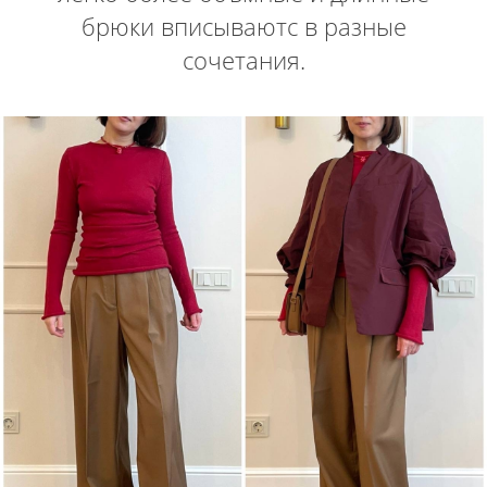
брюки вписываютс в разные
сочетания.