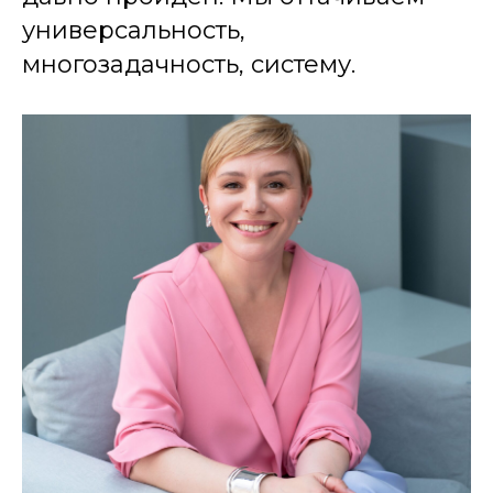
универсальность,
многозадачность, систему.