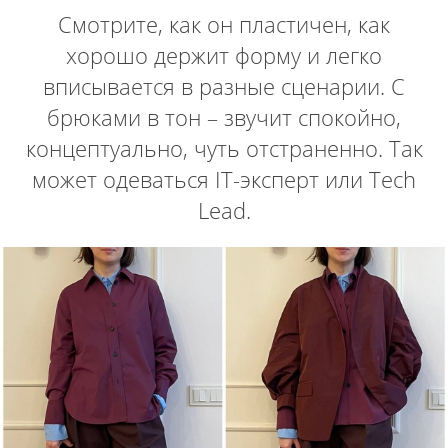
Смотрите, как он пластичен, как
хорошо держит форму и легко
вписывается в разные сценарии. С
брюками в тон – звучит спокойно,
концептуально, чуть отстраненно. Так
может одеваться IT-эксперт или Tech
Lead.