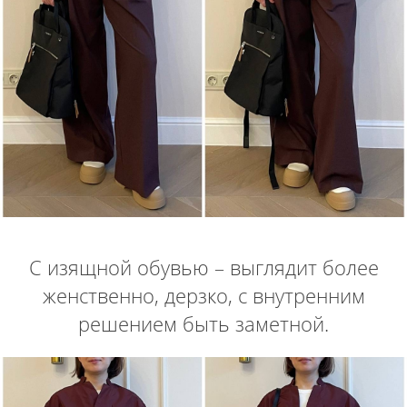
С изящной обувью – выглядит более
женственно, дерзко, с внутренним
решением быть заметной.