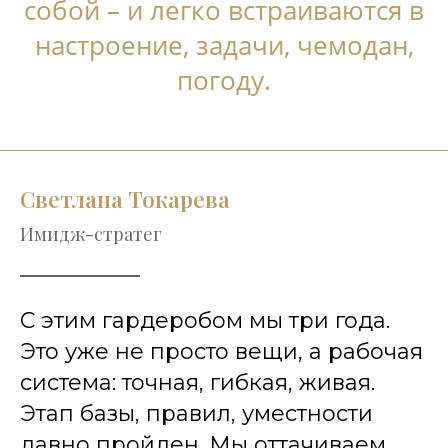
собой – и легко встраиваются в
настроение, задачи, чемодан,
погоду.
Светлана Токарева
Имидж-стратег
С этим гардеробом мы три года.
Это уже не просто вещи, а рабочая
система: точная, гибкая, живая.
Этап базы, правил, уместности
давно пройден. Мы оттачиваем