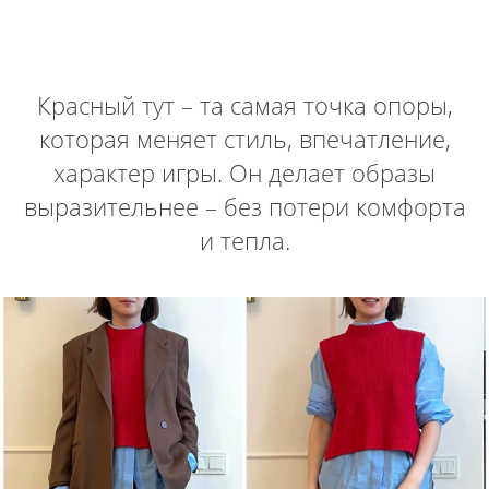
Красный тут – та самая точка опоры,
которая меняет стиль, впечатление,
характер игры. Он делает образы
выразительнее – без потери комфорта
и тепла.