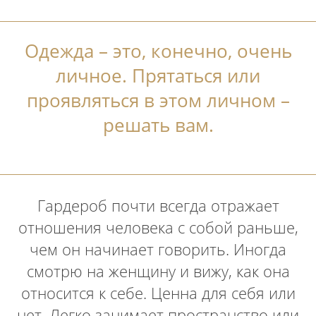
Одежда – это, конечно, очень
личное. Прятаться или
проявляться в этом личном –
решать вам.
Гардероб почти всегда отражает
отношения человека с собой раньше,
чем он начинает говорить. Иногда
смотрю на женщину и вижу, как она
относится к себе. Ценна для себя или
нет. Легко занимает пространство или